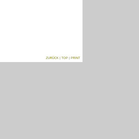
ZURÜCK
|
TOP
| PRINT