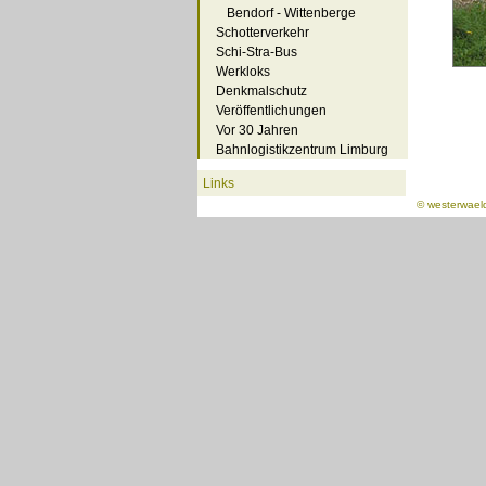
Bendorf - Wittenberge
Schotterverkehr
Schi-Stra-Bus
Werkloks
Denkmalschutz
Veröffentlichungen
Vor 30 Jahren
Bahnlogistikzentrum Limburg
Links
©
westerwael