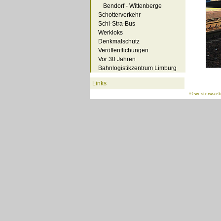
Bendorf - Wittenberge
Schotterverkehr
Schi-Stra-Bus
Werkloks
Denkmalschutz
Veröffentlichungen
Vor 30 Jahren
Bahnlogistikzentrum Limburg
Links
©
westerwael