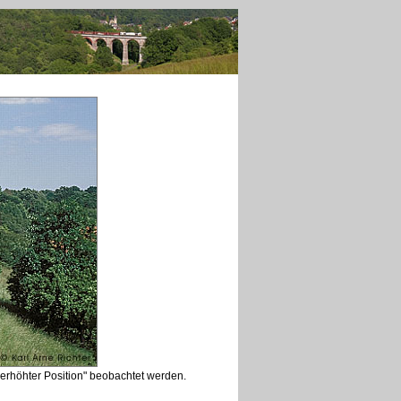
erhöhter Position" beobachtet werden.