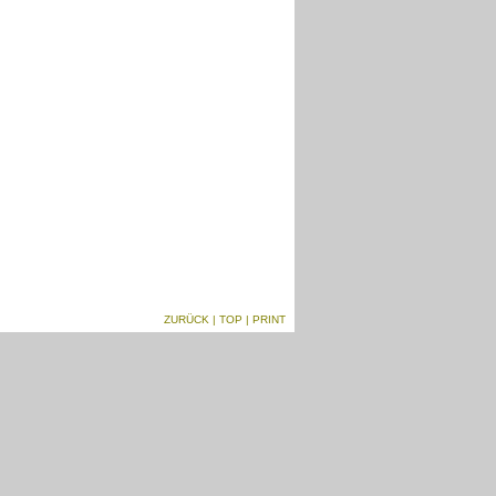
ZURÜCK
|
TOP
| PRINT