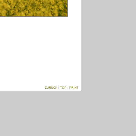
ZURÜCK
|
TOP
| PRINT