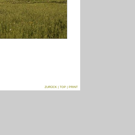
ZURÜCK
|
TOP
| PRINT