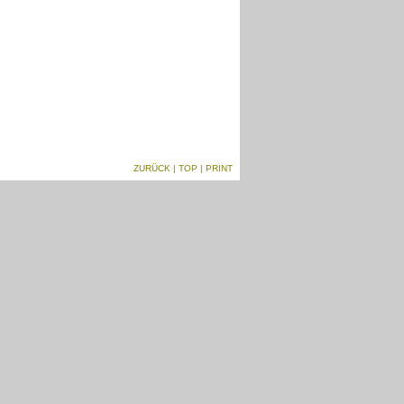
ZURÜCK
|
TOP
| PRINT