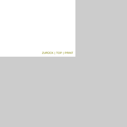
ZURÜCK
|
TOP
| PRINT