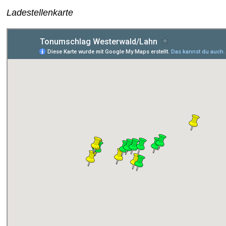
Ladestellenkarte