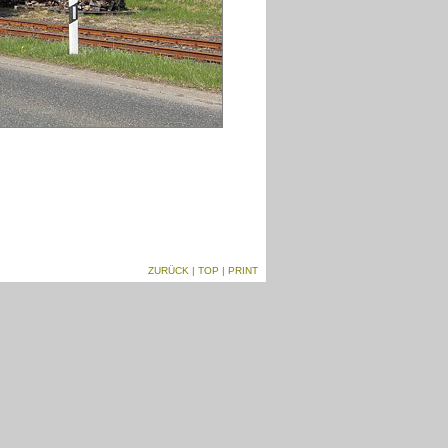
ZURÜCK
|
TOP
| PRINT